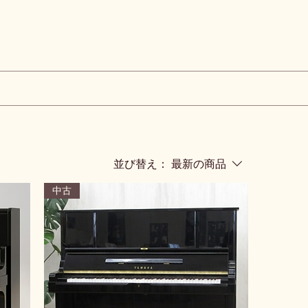
並び替え：
最新の商品
中古