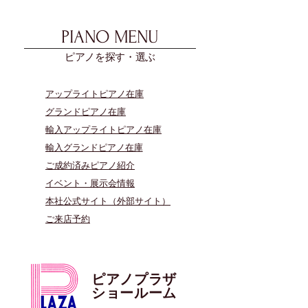
PIANO MENU
ピアノを探す・選ぶ
アップライトピアノ在庫
グランドピアノ在庫
輸入アップライトピアノ在庫
​輸入グランドピアノ在庫
​ご成約済みピアノ紹介
イベント・展示会情報
本社公式サイト（外部サイト）
​ご来店予約
ピアノプラザ
​ショールーム