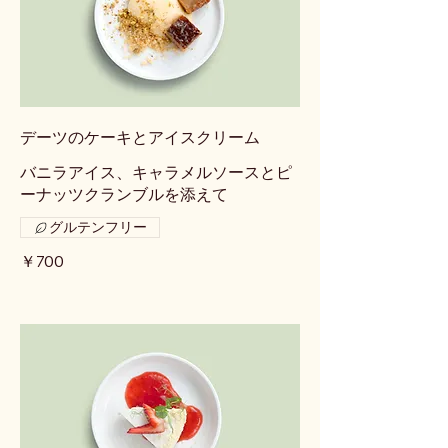
デーツのケーキとアイスクリーム
バニラアイス、キャラメルソースとピ
ーナッツクランブルを添えて
グルテンフリー
￥700