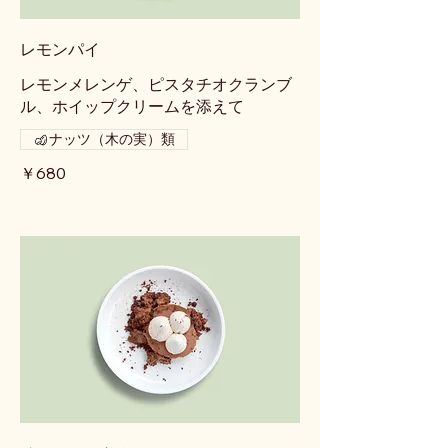
レモンパイ
レモンメレンゲ、ピスタチオクランブ
ル、ホイップクリームを添えて
ナッツ（木の実）類
￥680