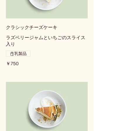
クラシックチーズケーキ
ラズベリージャムといちごのスライス
入り
乳製品
￥750