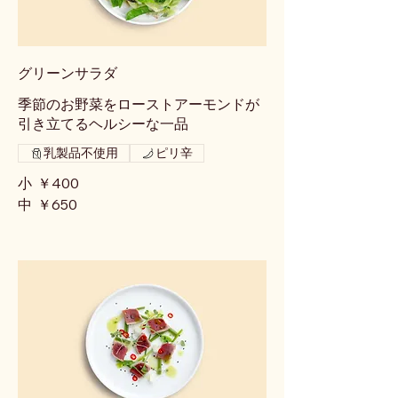
グリーンサラダ
季節のお野菜をローストアーモンドが
引き立てるヘルシーな一品
乳製品不使用
ピリ辛
小
￥400
中
￥650