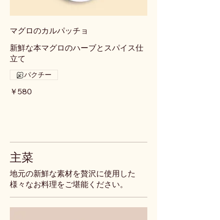
マグロのカルパッチョ
新鮮な本マグロのハーブとスパイス仕
立て
パクチー
￥580
主菜
地元の新鮮な素材を贅沢に使用した
様々なお料理をご堪能ください。