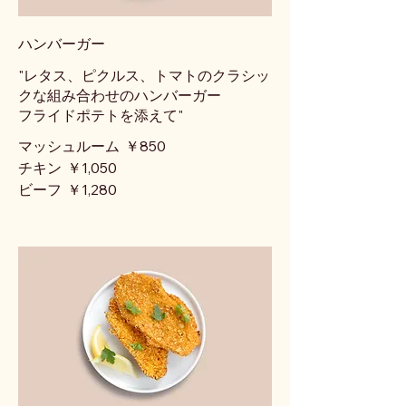
ハンバーガー
"レタス、ピクルス、トマトのクラシッ
クな組み合わせのハンバーガー
フライドポテトを添えて"
マッシュルーム
￥850
チキン
￥1,050
ビーフ
￥1,280