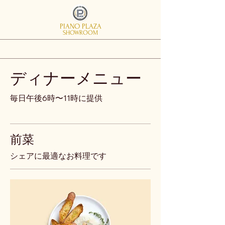
PIANO PLAZA
SHOWROOM
ディナーメニュー
毎日午後6時〜11時に提供
前菜
シェアに最適なお料理です