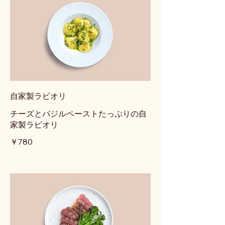
自家製ラビオリ
チーズとバジルペーストたっぷりの自
家製ラビオリ
￥780