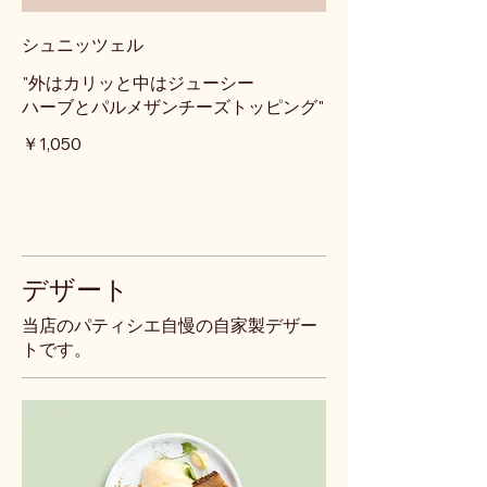
シュニッツェル
"外はカリッと中はジューシー
ハーブとパルメザンチーズトッピング"
￥1,050
デザート
当店のパティシエ自慢の自家製デザー
トです。