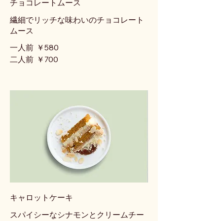
チョコレートムース
繊細でリッチな味わいのチョコレート
ムース
一人前
￥580
二人前
￥700
キャロットケーキ
スパイシーなシナモンとクリームチー