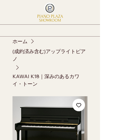
PIANO PLAZA
SHOWROOM
ホーム
(成約済み含む)アップライトピア
ノ
KAWAI K18｜深みのあるカワ
イ・トーン