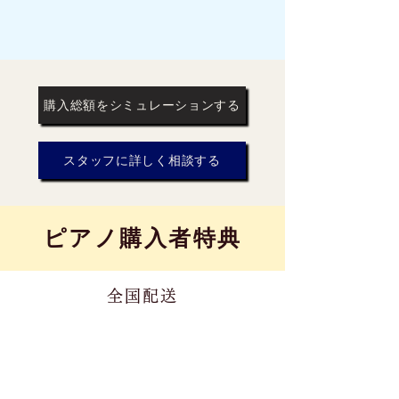
購入総額をシミュレーションする
スタッフに詳しく相談する
​ピアノ購入者特典
全国配送