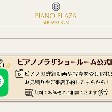
PIANO PLAZA
SHOWROOM