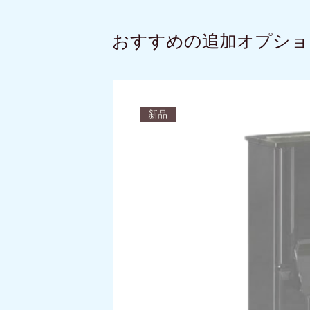
おすすめの追加オプショ
新品