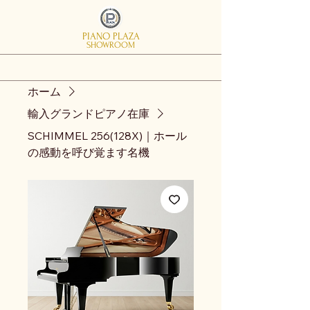
PIANO PLAZA
SHOWROOM
ホーム
輸入グランドピアノ在庫
SCHIMMEL 256(128X)｜ホール
の感動を呼び覚ます名機