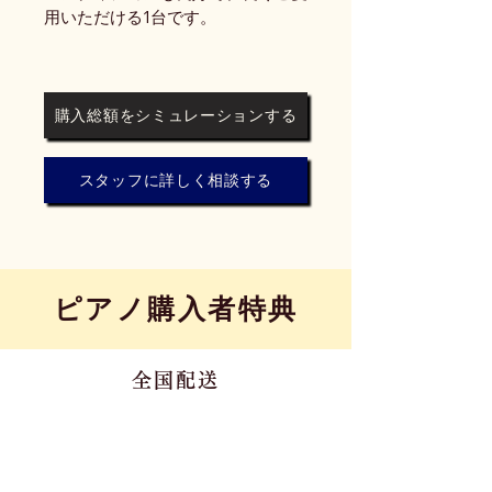
用いただける1台です。
購入総額をシミュレーションする
スタッフに詳しく相談する
​ピアノ購入者特典
全国配送