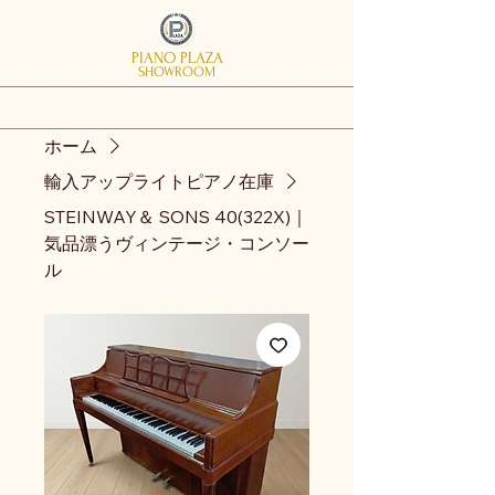
PIANO PLAZA
SHOWROOM
ホーム
輸入アップライトピアノ在庫
STEINWAY＆ SONS 40(322X)｜
気品漂うヴィンテージ・コンソー
ル