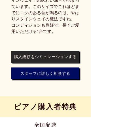
インウェイ」の味わい深さが詰まっ
ています。このサイズでこれほどま
でにコクのある音が鳴るのは、やは
りスタインウェイの魔法ですね。
コンディションも良好で、長くご愛
用いただける1台です。
購入総額をシミュレーションする
スタッフに詳しく相談する
​ピアノ購入者特典
全国配送