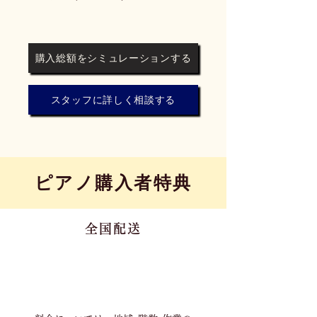
購入総額をシミュレーションする
スタッフに詳しく相談する
​ピアノ購入者特典
全国配送