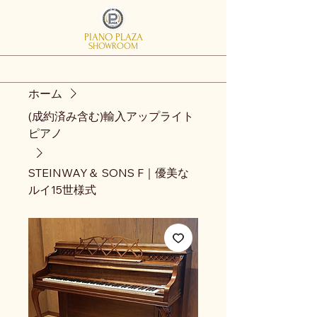
PIANO PLAZA
SHOWROOM
ホーム
(成約済み含む)輸入アップライト
ピアノ
STEINWAY＆ SONS F｜優美な
ルイ15世様式