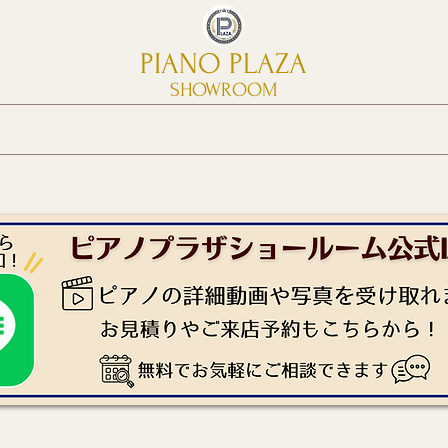
PIANO PLAZA
SHOWROOM