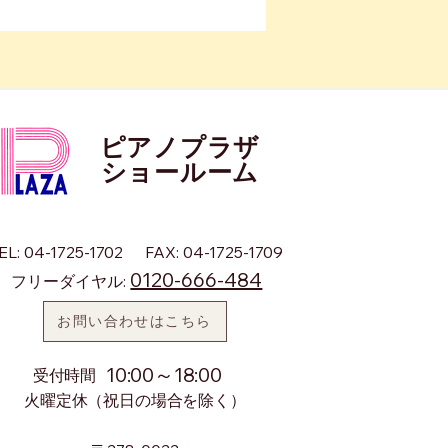
ピアノプラザ
​ショールーム
EL: 04-1725-1702
FAX: 04-1725-1709
0120-666-484
フリーダイヤル:
お問い合わせはこちら
10:00～18:00
​受付時間
火曜定休（祝日の場合を除く）