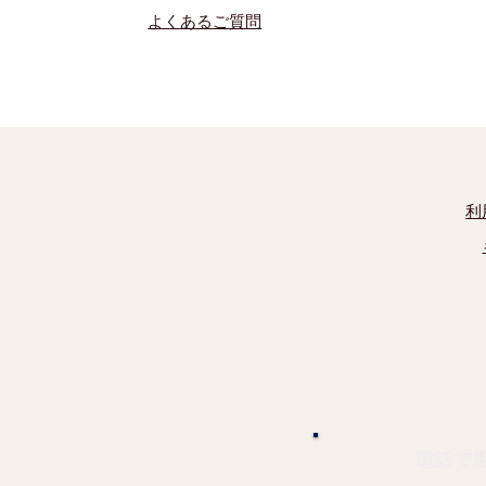
よくあるご質問
利
電話で