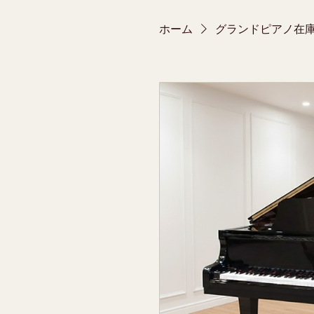
ホーム
グランドピアノ在