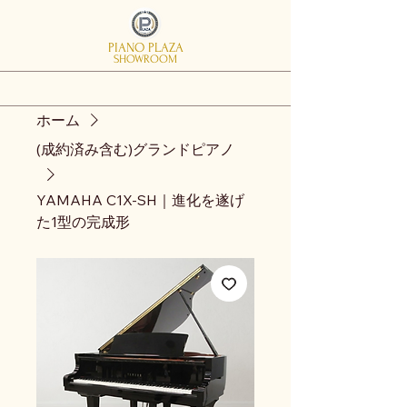
PIANO PLAZA
SHOWROOM
ホーム
(成約済み含む)グランドピアノ
YAMAHA C1X-SH｜進化を遂げ
た1型の完成形