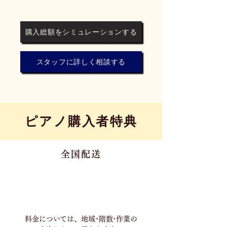
購入総額をシミュレーションする
スタッフに詳しく相談する
​ピアノ購入者特典
全国配送
料金については、地域･階数･作業の