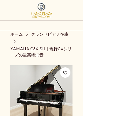
PIANO PLAZA
SHOWROOM
ホーム
グランドピアノ在庫
YAMAHA C3X-SH｜現行CXシリ
ーズの最高峰消音