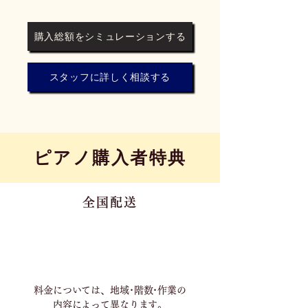
購入総額をシミュレーションする
スタッフに詳しく相談する
​ピアノ購入者特典
全国配送
料金については、地域･階数･作業の
内容に
よって異なります。