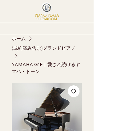
PIANO PLAZA
SHOWROOM
ホーム
(成約済み含む)グランドピアノ
YAMAHA G1E｜愛され続けるヤ
マハ・トーン