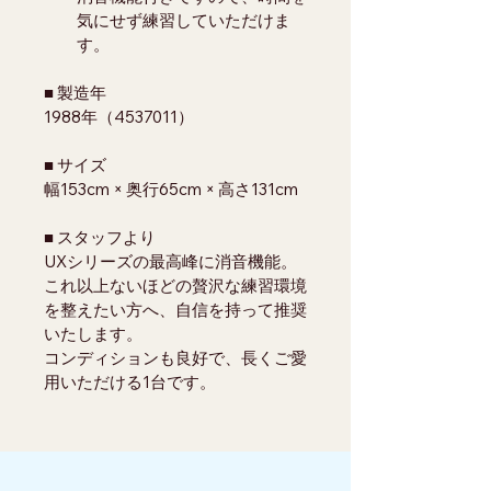
気にせず練習していただけま
す。
■ 製造年
1988年（4537011）
■ サイズ
幅153cm × 奥行65cm × 高さ131cm
■ スタッフより
UXシリーズの最高峰に消音機能。
これ以上ないほどの贅沢な練習環境
を整えたい方へ、自信を持って推奨
いたします。
コンディションも良好で、長くご愛
用いただける1台です。