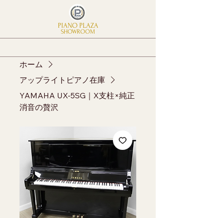
PIANO PLAZA
SHOWROOM
ホーム
アップライトピアノ在庫
YAMAHA UX-5SG｜X支柱×純正
消音の贅沢