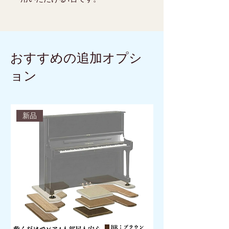
おすすめの追加オプシ
ョン
新品