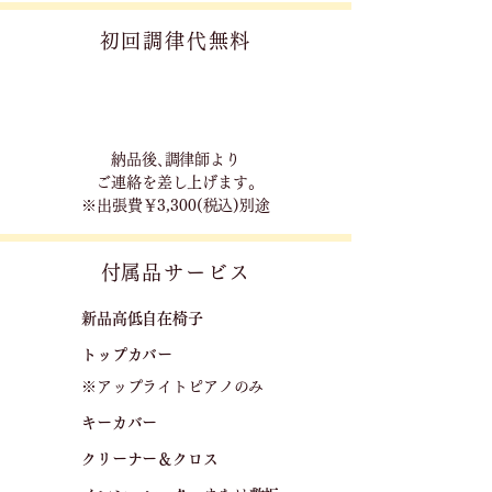
初回調律代無料
​納品後､調律師より
ご連絡を差し上げます｡
※出張費￥3,300(税込)別途
​付属品サービス
新品高低自在椅子​
トップカバー
※アップライトピアノのみ
キーカバー
クリーナー＆クロス