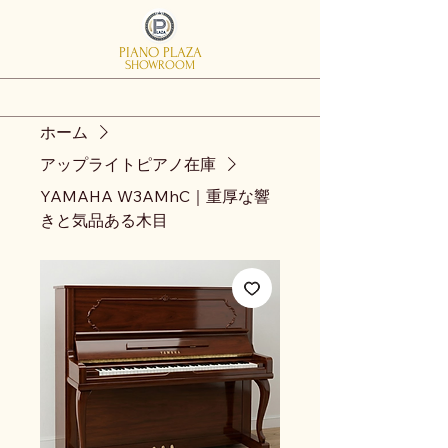
PIANO PLAZA
SHOWROOM
ホーム
アップライトピアノ在庫
YAMAHA W3AMhC｜重厚な響
きと気品ある木目