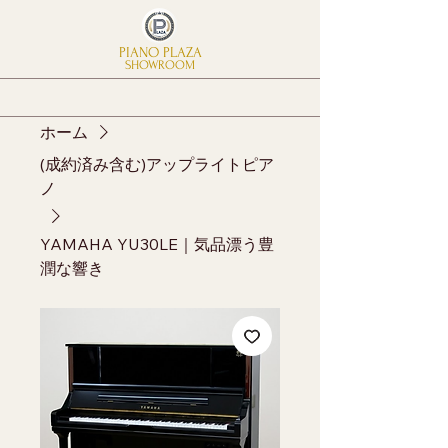
PIANO PLAZA
SHOWROOM
ホーム
(成約済み含む)アップライトピア
ノ
YAMAHA YU30LE｜気品漂う豊
潤な響き