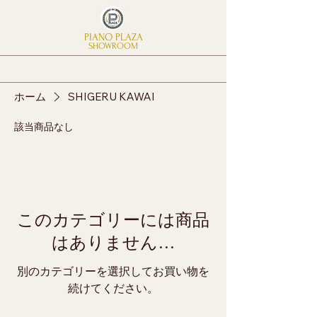
PIANO PLAZA
SHOWROOM
ホーム
SHIGERU KAWAI
該当商品なし
このカテゴリーには商品
はありません…
別のカテゴリーを選択してお買い物を
続けてください。