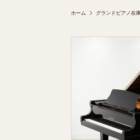
ホーム
グランドピアノ在