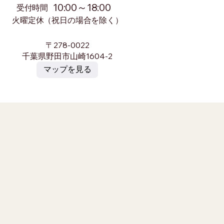
10:00～18:00
​受付時間
火曜定休（祝日の場合を除く）
〒278-0022
千葉県野田市山崎1604-2
マップを見る