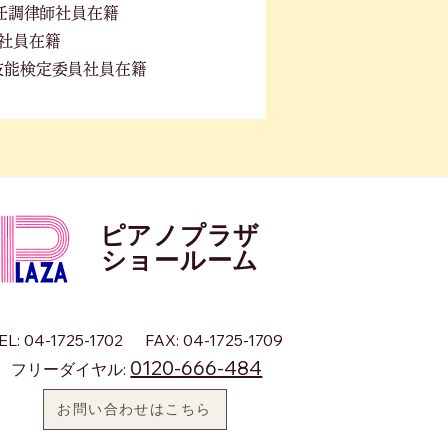
PS選任調律師社員在籍
社員在籍
技能検定委員社員在籍
ピアノプラザ
​ショールーム
EL: 04-1725-1702
FAX: 04-1725-1709
0120-666-484
フリーダイヤル:
お問い合わせはこちら