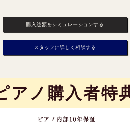
購入総額をシミュレーションする
スタッフに詳しく相談する
​ピアノ購入者特
ピアノ内部10年保証