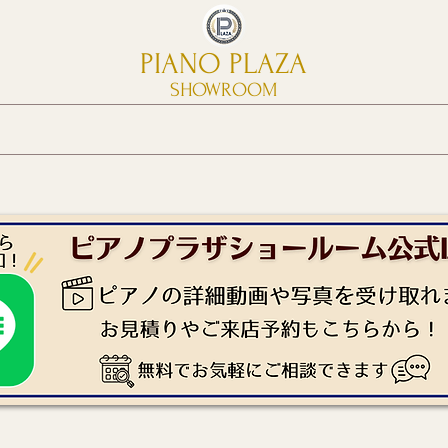
PIANO PLAZA
SHOWROOM