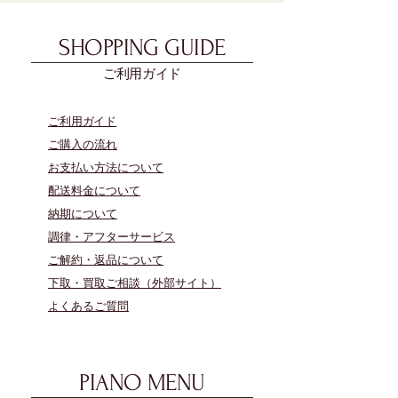
SHOPPING GUIDE
ご利用ガイド
​ご利用ガイド
ご購入の流れ
お支払い方法について
配送料金について
​納期について
調律・アフターサービス
ご解約・返品について
下取・買取ご相談（外部サイト）
よくあるご質問
PIANO MENU