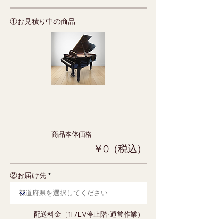
①お見積り中の商品
​商品本体価格
￥0（税込）
②お届け先
配送料金（1F/EV停止階･通常作業）