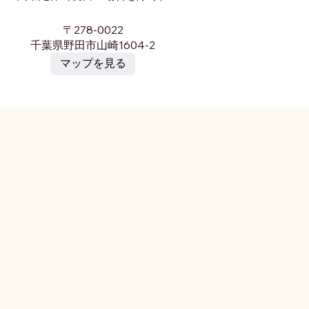
〒278-0022
千葉県野田市山崎1604-2
マップを見る