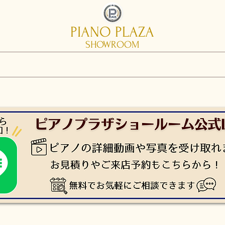
PIANO PLAZA
SHOWROOM