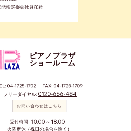
技能検定委員社員在籍
ピアノプラザ
​ショールーム
EL: 04-1725-1702
FAX: 04-1725-1709
0120-666-484
フリーダイヤル:
お問い合わせはこちら
10:00～18:00
​受付時間
火曜定休（祝日の場合を除く）