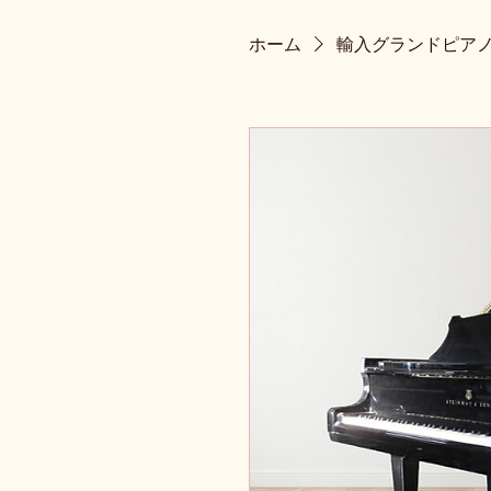
ホーム
輸入グランドピア