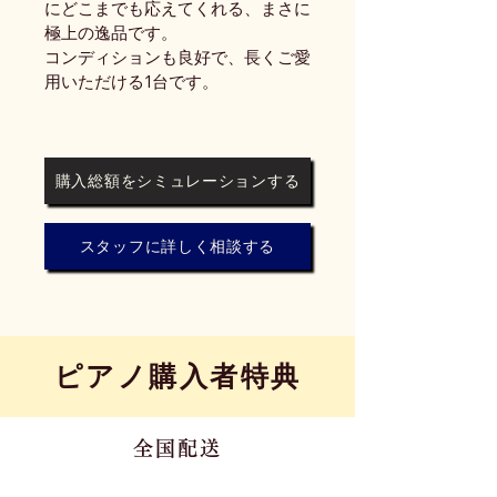
にどこまでも応えてくれる、まさに
極上の逸品です。
コンディションも良好で、長くご愛
用いただける1台です。
購入総額をシミュレーションする
スタッフに詳しく相談する
​ピアノ購入者特典
全国配送