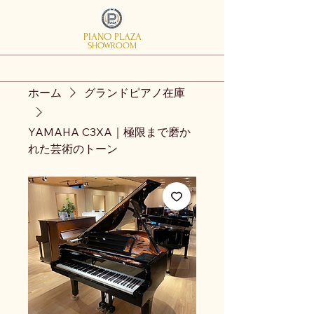
PIANO PLAZA
SHOWROOM
ホーム
グランドピアノ在庫
YAMAHA C3XA｜極限まで磨か
れた芸術のトーン