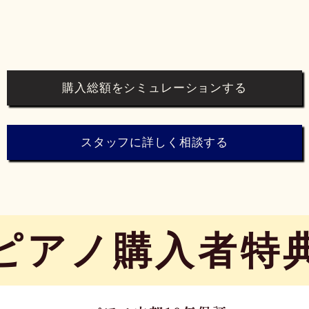
購入総額をシミュレーションする
スタッフに詳しく相談する
​ピアノ購入者特