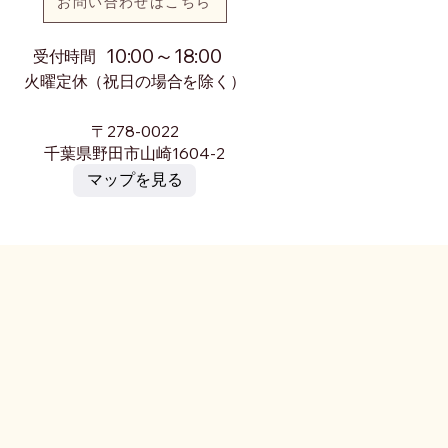
お問い合わせはこちら
10:00～18:00
​受付時間
火曜定休（祝日の場合を除く）
〒278-0022
千葉県野田市山崎1604-2
マップを見る