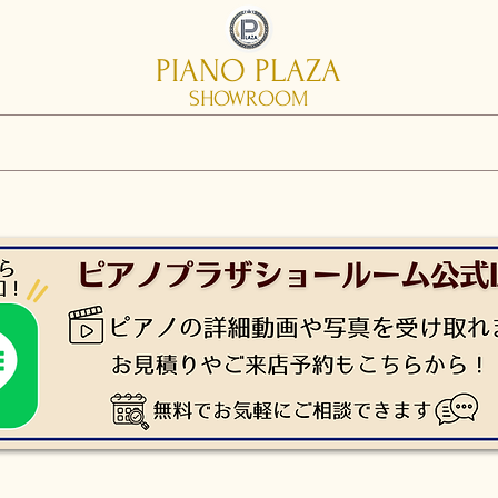
PIANO PLAZA
SHOWROOM