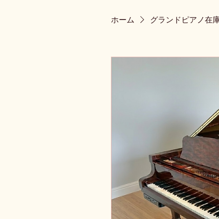
ホーム
グランドピアノ在