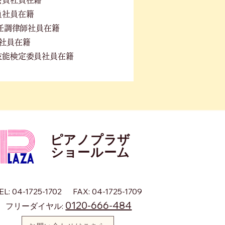
員社員在籍
PS選任調律師社員在籍
社員在籍
技能検定委員社員在籍
ピアノプラザ
​ショールーム
EL: 04-1725-1702
FAX: 04-1725-1709
0120-666-484
フリーダイヤル: