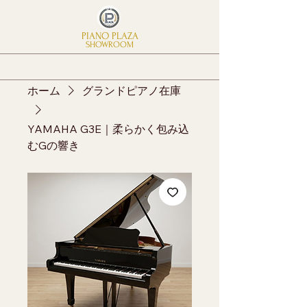
PIANO PLAZA
SHOWROOM
ホーム
グランドピアノ在庫
YAMAHA G3E｜柔らかく包み込
むGの響き