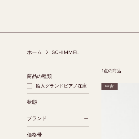
ホーム
SCHIMMEL
1点の商品
商品の種類
輸入グランドピアノ在庫
中古
状態
中古
ブランド
SCHIMMEL
価格帯