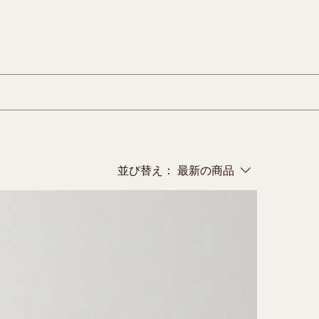
並び替え：
最新の商品