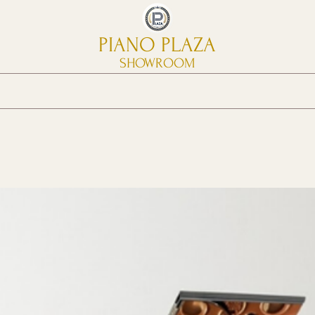
PIANO PLAZA
SHOWROOM