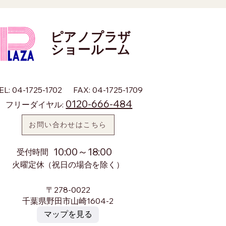
ピアノプラザ
​ショールーム
EL: 04-1725-1702
FAX: 04-1725-1709
0120-666-484
フリーダイヤル:
お問い合わせはこちら
10:00～18:00
​受付時間
火曜定休（祝日の場合を除く）
〒278-0022
千葉県野田市山崎1604-2
マップを見る