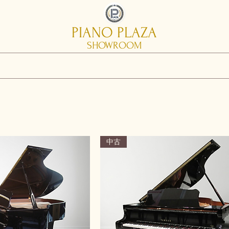
PIANO PLAZA
SHOWROOM
中古