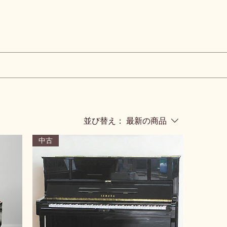
並び替え：
最新の商品
中古