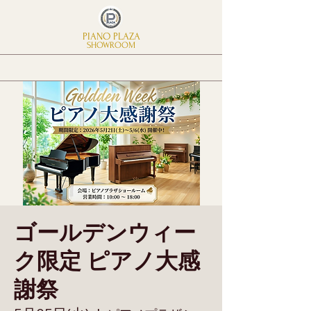
PIANO PLAZA
SHOWROOM
ゴールデンウィー
ク限定 ピアノ大感
謝祭