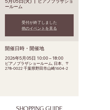
5月05日(火)
  |  
ピアノプラザショ
ールーム
受付が終了しました
他のイベントを見る
開催日時・開催地
2026年5月05日 10:00 – 18:00
ピアノプラザショールーム, 日本、〒
278-0022 千葉県野田市山崎1604-2
SHOPPING GUIDE