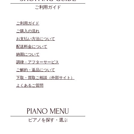
ご利用ガイド
​ご利用ガイド
ご購入の流れ
お支払い方法について
配送料金について
​納期について
調律・アフターサービス
ご解約・返品について
下取・買取ご相談（外部サイト）
よくあるご質問
PIANO MENU
ピアノを探す・選ぶ