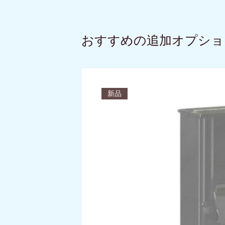
おすすめの追加オプショ
新品