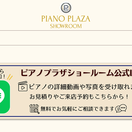
PIANO PLAZA
SHOWROOM