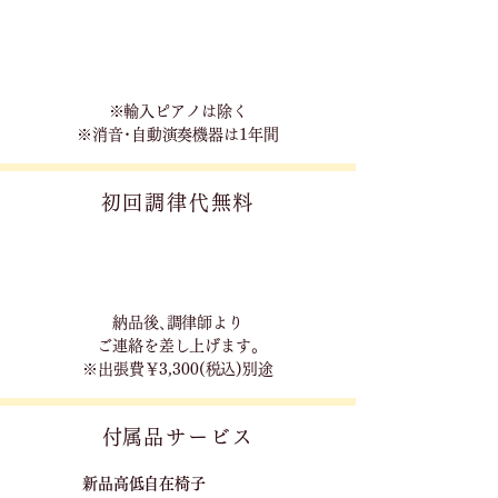
※輸入ピアノは除く
※消音･自動演奏機器は1年間
初回調律代無料
​納品後､調律師より
ご連絡を差し上げます｡
※出張費￥3,300(税込)別途
​付属品サービス
新品高低自在椅子​