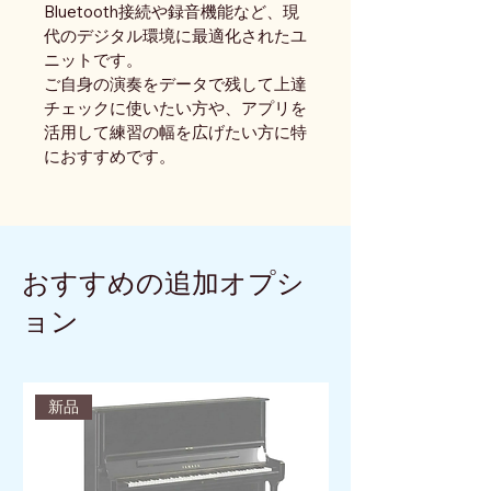
Bluetooth接続や録音機能など、現
代のデジタル環境に最適化されたユ
ニットです。
ご自身の演奏をデータで残して上達
チェックに使いたい方や、アプリを
活用して練習の幅を広げたい方に特
におすすめです。
おすすめの追加オプシ
ョン
新品