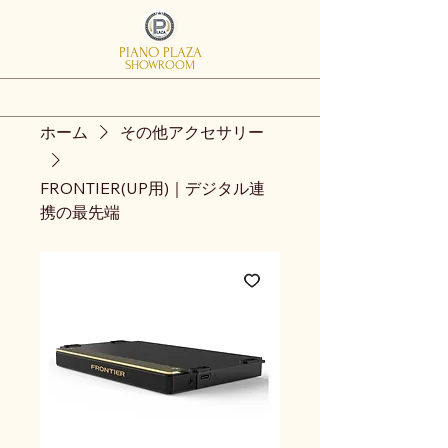
PIANO PLAZA
SHOWROOM
ホーム
その他アクセサリー
FRONTIER(UP用)｜デジタル連
携の最先端