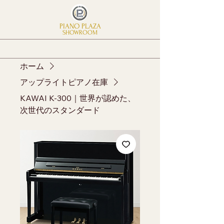
PIANO PLAZA
SHOWROOM
ホーム
アップライトピアノ在庫
KAWAI K-300｜世界が認めた、
次世代のスタンダード