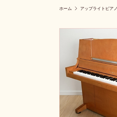
ホーム
アップライトピア