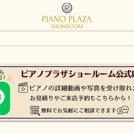
PIANO PLAZA
SHOWROOM