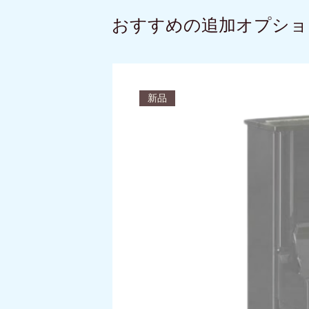
おすすめの追加オプショ
新品