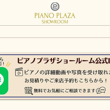
PIANO PLAZA
SHOWROOM