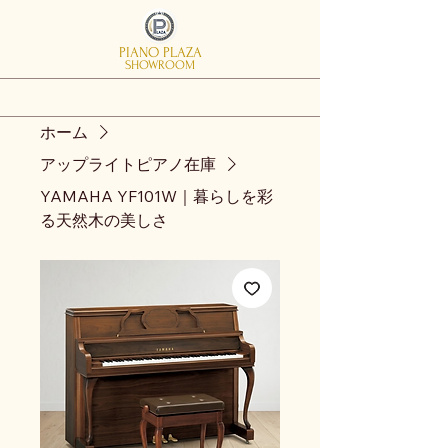
PIANO PLAZA
SHOWROOM
ホーム
アップライトピアノ在庫
YAMAHA YF101W｜暮らしを彩
る天然木の美しさ