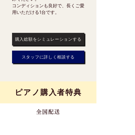
コンディションも良好で、長くご愛
用いただける1台です。
購入総額をシミュレーションする
スタッフに詳しく相談する
​ピアノ購入者特典
全国配送