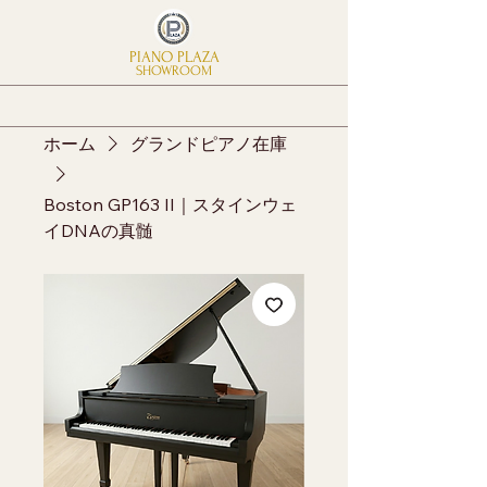
PIANO PLAZA
SHOWROOM
ホーム
グランドピアノ在庫
Boston GP163 II｜スタインウェ
イDNAの真髄