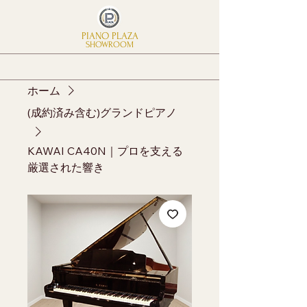
PIANO PLAZA
SHOWROOM
ホーム
(成約済み含む)グランドピアノ
KAWAI CA40N｜プロを支える
厳選された響き