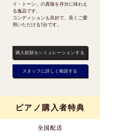
イ・トーン」の真髄を存分に味わえ
る逸品です。
コンディションも良好で、長くご愛
用いただける1台です。
購入総額をシミュレーションする
スタッフに詳しく相談する
​ピアノ購入者特典
全国配送