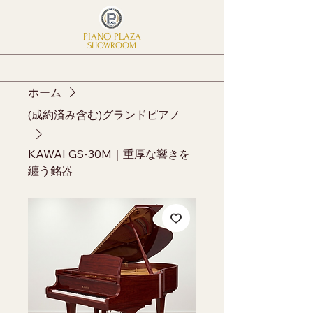
PIANO PLAZA
SHOWROOM
ホーム
(成約済み含む)グランドピアノ
KAWAI GS-30M｜重厚な響きを
纏う銘器