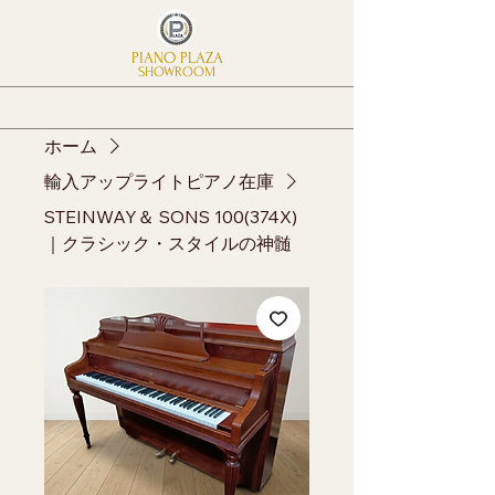
PIANO PLAZA
SHOWROOM
ホーム
輸入アップライトピアノ在庫
STEINWAY＆ SONS 100(374X)
｜クラシック・スタイルの神髄