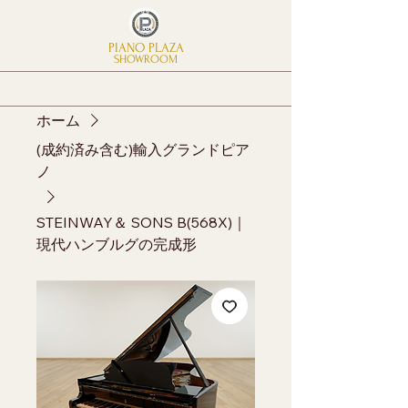
PIANO PLAZA
SHOWROOM
ホーム
(成約済み含む)輸入グランドピア
ノ
STEINWAY＆ SONS B(568X)｜
現代ハンブルグの完成形