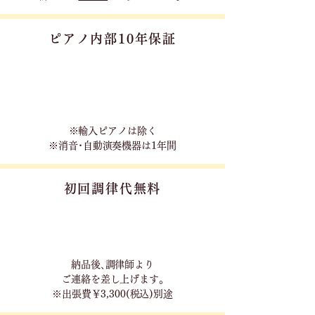
ピアノ内部10年保証
※輸入ピアノは除く
※消音･自動演奏機器は1年間
初回調律代無料
​納品後､調律師より
ご連絡を差し上げます｡
※出張費￥3,300(税込)別途