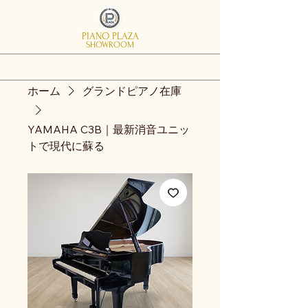
PIANO PLAZA
SHOWROOM
ホーム
グランドピアノ在庫
YAMAHA C3B｜最新消音ユニッ
トで現代に蘇る