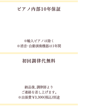
ピアノ内部10年保証
※輸入ピアノは除く
※消音･自動演奏機器は1年間
初回調律代無料
​納品後､調律師より
ご連絡を差し上げます｡
※出張費￥3,300(税込)別途