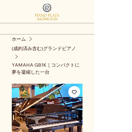
PIANO PLAZA
SHOWROOM
ホーム
(成約済み含む)グランドピアノ
YAMAHA GB1K｜コンパクトに
夢を凝縮した一台