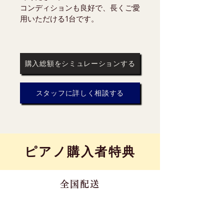
コンディションも良好で、長くご愛
用いただける1台です。
購入総額をシミュレーションする
スタッフに詳しく相談する
​ピアノ購入者特典
全国配送