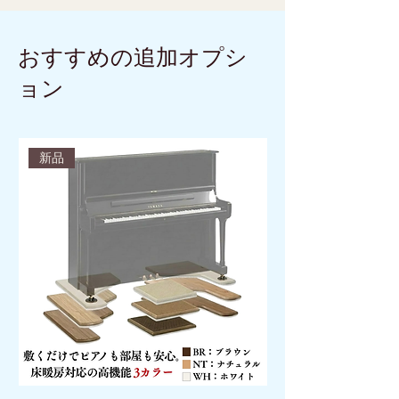
おすすめの追加オプシ
ョン
新品