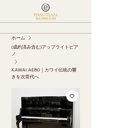
PIANO PLAZA
SHOWROOM
ホーム
(成約済み含む)アップライトピア
ノ
KAWAI AE80｜カワイ伝統の響
きを次世代へ