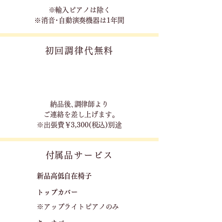
※輸入ピアノは除く
※消音･自動演奏機器は1年間
初回調律代無料
​納品後､調律師より
ご連絡を差し上げます｡
※出張費￥3,300(税込)別途
​付属品サービス
新品高低自在椅子​
トップカバー
※アップライトピアノのみ