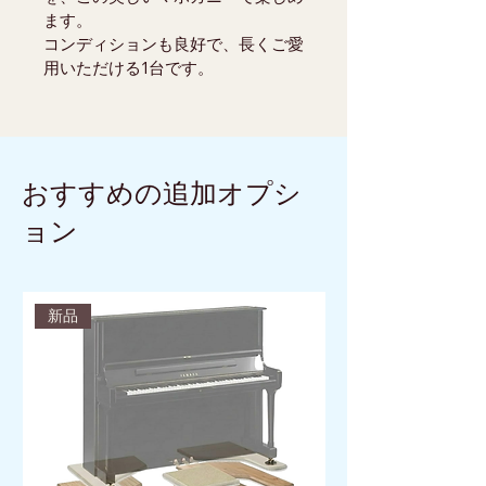
ます。
コンディションも良好で、長くご愛
用いただける1台です。
おすすめの追加オプシ
ョン
新品