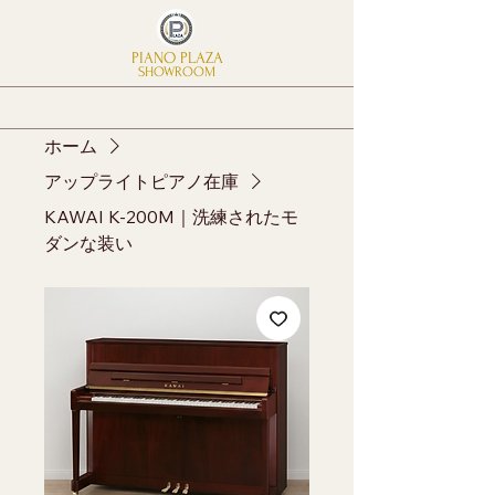
PIANO PLAZA
SHOWROOM
ホーム
アップライトピアノ在庫
KAWAI K-200M｜洗練されたモ
ダンな装い