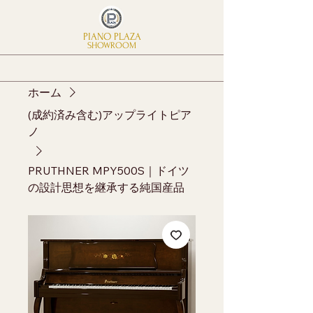
PIANO PLAZA
SHOWROOM
ホーム
(成約済み含む)アップライトピア
ノ
PRUTHNER MPY500S｜ドイツ
の設計思想を継承する純国産品