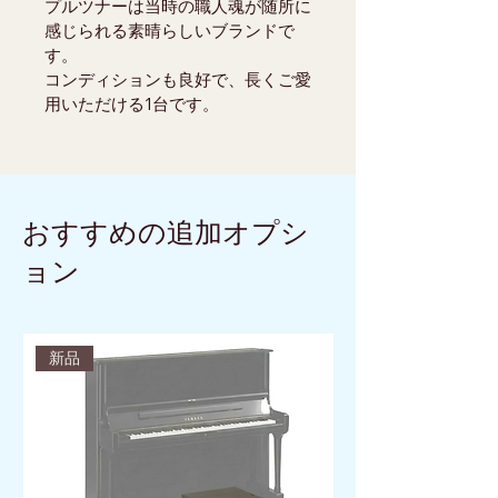
プルツナーは当時の職人魂が随所に
感じられる素晴らしいブランドで
す。
コンディションも良好で、長くご愛
用いただける1台です。
おすすめの追加オプシ
ョン
新品