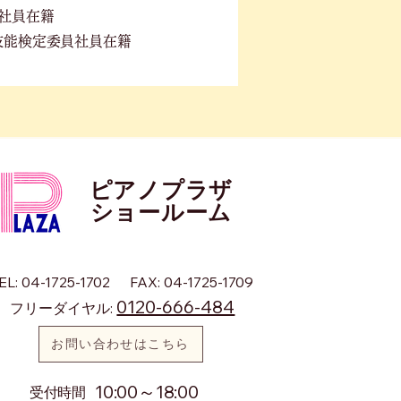
社員在籍
技能検定委員社員在籍
ピアノプラザ
​ショールーム
EL: 04-1725-1702
FAX: 04-1725-1709
0120-666-484
フリーダイヤル:
お問い合わせはこちら
10:00～18:00
​受付時間