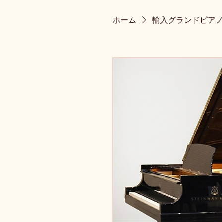
ホーム
輸入グランドピア