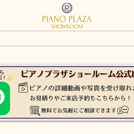
PIANO PLAZA
SHOWROOM