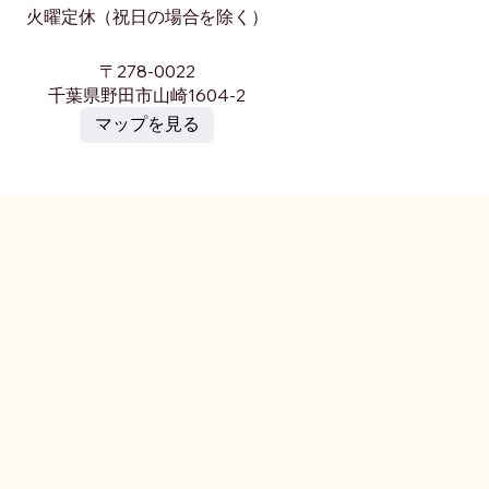
火曜定休（祝日の場合を除く）
〒278-0022
千葉県野田市山崎1604-2
マップを見る