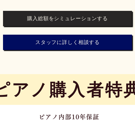
購入総額をシミュレーションする
スタッフに詳しく相談する
​ピアノ購入者特
ピアノ内部10年保証