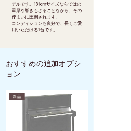
デルです。131cmサイズならではの
重厚な響きもさることながら、その
佇まいに圧倒されます。
コンディションも良好で、長くご愛
用いただける1台です。
おすすめの追加オプシ
ョン
新品