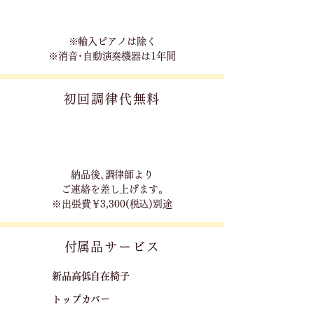
※輸入ピアノは除く
※消音･自動演奏機器は1年間
初回調律代無料
​納品後､調律師より
ご連絡を差し上げます｡
※出張費￥3,300(税込)別途
​付属品サービス
新品高低自在椅子​
トップカバー