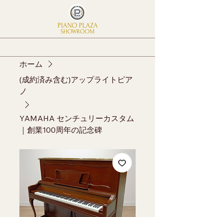
PIANO PLAZA
SHOWROOM
ホーム
(成約済み含む)アップライトピア
ノ
YAMAHA センチュリーカスタム
｜創業100周年の記念碑