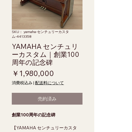
SKU： yamaha-センチュリーカスタ
ム-4413358
YAMAHA センチュリ
ーカスタム｜創業100
周年の記念碑
価格
￥1,980,000
消費税込み
|
配送料について
売約済み
創業100周年の記念碑
【YAMAHA センチュリーカスタ