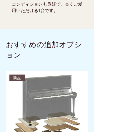
コンディションも良好で、長くご愛
用いただける1台です。
おすすめの追加オプシ
ョン
新品