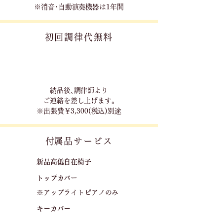
※消音･自動演奏機器は1年間
初回調律代無料
​納品後､調律師より
ご連絡を差し上げます｡
※出張費￥3,300(税込)別途
​付属品サービス
新品高低自在椅子​
トップカバー
※アップライトピアノのみ
キーカバー