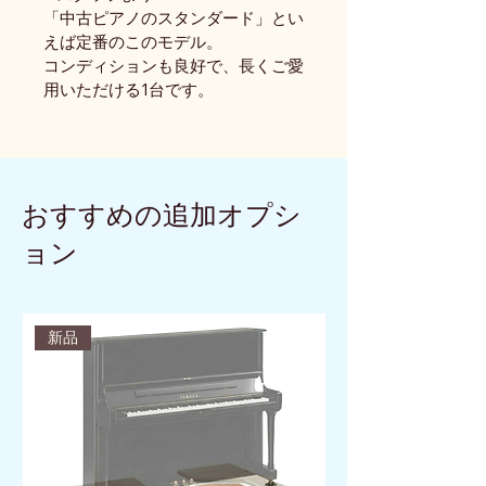
「中古ピアノのスタンダード」とい
えば定番のこのモデル。
コンディションも良好で、長くご愛
用いただける1台です。
おすすめの追加オプシ
ョン
新品