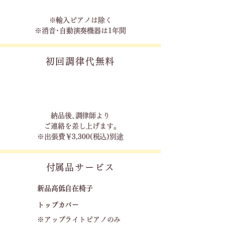
※輸入ピアノは除く
※消音･自動演奏機器は1年間
初回調律代無料
​納品後､調律師より
ご連絡を差し上げます｡
※出張費￥3,300(税込)別途
​付属品サービス
新品高低自在椅子​
トップカバー
※アップライトピアノのみ