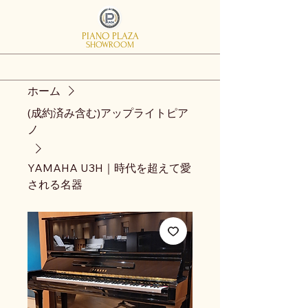
PIANO PLAZA
SHOWROOM
ホーム
(成約済み含む)アップライトピア
ノ
YAMAHA U3H｜時代を超えて愛
される名器