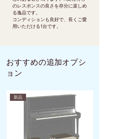
のレスポンスの良さを存分に楽しめ
る逸品です。
コンディションも良好で、長くご愛
用いただける1台です。
おすすめの追加オプシ
ョン
新品