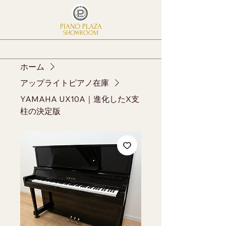
PIANO PLAZA
SHOWROOM
ホーム
アップライトピアノ在庫
YAMAHA UX10A｜進化したX支
柱の決定版