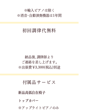
※輸入ピアノは除く
※消音･自動演奏機器は1年間
初回調律代無料
​納品後､調律師より
ご連絡を差し上げます｡
※出張費￥3,300(税込)別途
​付属品サービス
新品高低自在椅子​
トップカバー
※アップライトピアノのみ