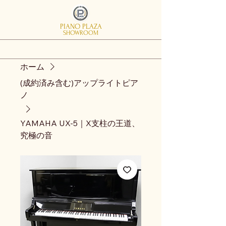
PIANO PLAZA
SHOWROOM
ホーム
(成約済み含む)アップライトピア
ノ
YAMAHA UX-5｜X支柱の王道、
究極の音