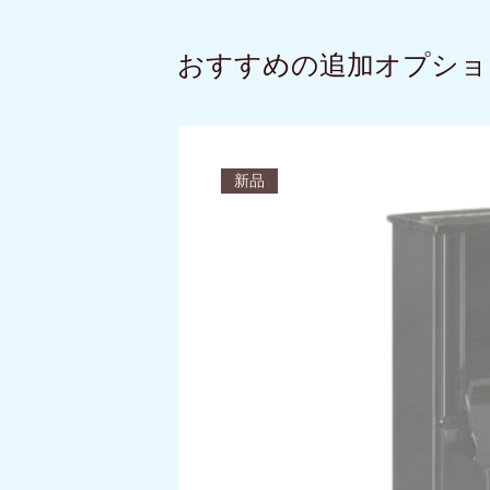
おすすめの追加オプショ
新品