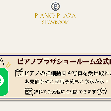
PIANO PLAZA
SHOWROOM