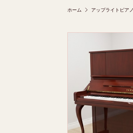
ホーム
アップライトピア